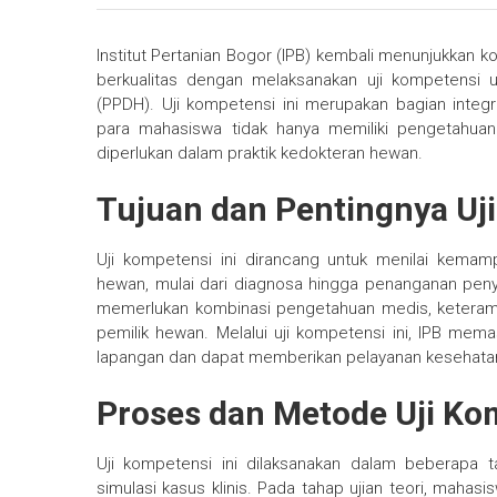
Institut Pertanian Bogor (IPB) kembali menunjukkan
berkualitas dengan melaksanakan uji kompetensi
(PPDH). Uji kompetensi ini merupakan bagian integ
para mahasiswa tidak hanya memiliki pengetahuan
diperlukan dalam praktik kedokteran hewan.
Tujuan dan Pentingnya Uj
Uji kompetensi ini dirancang untuk menilai kem
hewan, mulai dari diagnosa hingga penanganan penya
memerlukan kombinasi pengetahuan medis, keteramp
pemilik hewan. Melalui uji kompetensi ini, IPB mem
lapangan dan dapat memberikan pelayanan kesehatan 
Proses dan Metode Uji Ko
Uji kompetensi ini dilaksanakan dalam beberapa ta
simulasi kasus klinis. Pada tahap ujian teori, mah