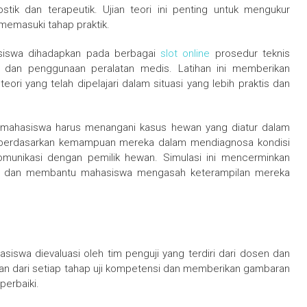
stik dan terapeutik. Ujian teori ini penting untuk mengukur
emasuki tahap praktik.
hasiswa dihadapkan pada berbagai
slot online
prosedur teknis
m, dan penggunaan peralatan medis. Latihan ini memberikan
ri yang telah dipelajari dalam situasi yang lebih praktis dan
ana mahasiswa harus menangani kasus hewan yang diatur dalam
lai berdasarkan kemampuan mereka dalam mendiagnosa kondisi
munikasi dengan pemilik hewan. Simulasi ini mencerminkan
ewan dan membantu mahasiswa mengasah keterampilan mereka
hasiswa dievaluasi oleh tim penguji yang terdiri dari dosen dan
aian dari setiap tahap uji kompetensi dan memberikan gambaran
perbaiki.