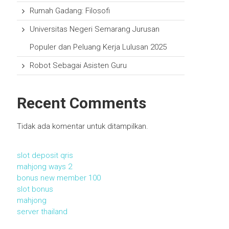
Rumah Gadang: Filosofi
Universitas Negeri Semarang Jurusan
Populer dan Peluang Kerja Lulusan 2025
Robot Sebagai Asisten Guru
Recent Comments
Tidak ada komentar untuk ditampilkan.
slot deposit qris
mahjong ways 2
bonus new member 100
slot bonus
mahjong
server thailand