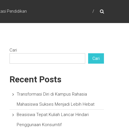
asi Pendidikan
Cari
Cari
Recent Posts
Transformasi Diri di Kampus Rahasia
Mahasiswa Sukses Menjadi Lebih Hebat
Beasiswa Tepat Kuliah Lancar Hindari
Penggunaan Konsumtif