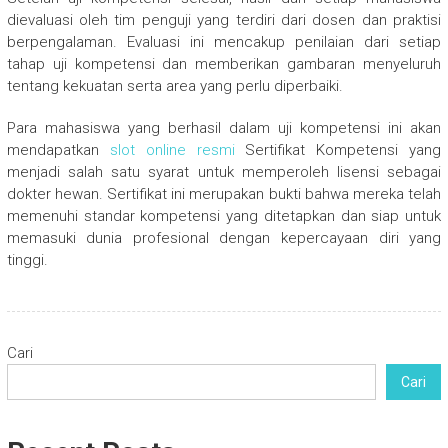
dievaluasi oleh tim penguji yang terdiri dari dosen dan praktisi
berpengalaman. Evaluasi ini mencakup penilaian dari setiap
tahap uji kompetensi dan memberikan gambaran menyeluruh
tentang kekuatan serta area yang perlu diperbaiki.
Para mahasiswa yang berhasil dalam uji kompetensi ini akan
mendapatkan
slot online resmi
Sertifikat Kompetensi yang
menjadi salah satu syarat untuk memperoleh lisensi sebagai
dokter hewan. Sertifikat ini merupakan bukti bahwa mereka telah
memenuhi standar kompetensi yang ditetapkan dan siap untuk
memasuki dunia profesional dengan kepercayaan diri yang
tinggi.
Cari
Cari