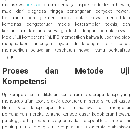
mahasiswa
link slot
dalam berbagai aspek kedokteran hewan,
mulai dari diagnosa hingga penanganan penyakit hewan.
Penilaian ini penting karena profesi dokter hewan memerlukan
kombinasi pengetahuan medis, keterampilan teknis, dan
kemampuan komunikasi yang efektif dengan pemilik hewan.
Melalui uji kompetensi ini, IPB memastikan bahwa lulusannya siap
menghadapi tantangan nyata di lapangan dan dapat
memberikan pelayanan kesehatan hewan yang berkualitas
tinggi.
Proses dan Metode Uji
Kompetensi
Uji kompetensi ini dilaksanakan dalam beberapa tahap yang
mencakup ujian teori, praktik laboratorium, serta simulasi kasus
klinis. Pada tahap ujian teori, mahasiswa diuji mengenai
pemahaman mereka tentang konsep dasar kedokteran hewan,
patologi, serta prosedur diagnostik dan terapeutik. Ujian teori ini
penting untuk mengukur pengetahuan akademik mahasiswa