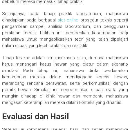
sebelum mereka memasuki tahap praktik.
Selanjutnya, pada tahap praktik laboratorium, mahasiswa
dihadapkan pada berbagai
slot online
prosedur teknis seperti
pengambilan sampel, analisis laboratorium, dan penggunaan
peralatan medis. Latihan ini memberikan kesempatan bagi
mahasiswa untuk mengaplikasikan teori yang telah dipelajari
dalam situasi yang lebih praktis dan realistik.
Tahap terakhir adalah simulasi kasus klinis, di mana mahasiswa
harus menangani kasus hewan yang diatur dalam skenario
simulasi. Pada tahap ini, mahasiswa dinilai berdasarkan
kemampuan mereka dalam mendiagnosa kondisi hewan,
merancang rencana perawatan, serta berkomunikasi dengan
pemilik hewan. Simulasi ini mencerminkan situasi nyata yang
mungkin dihadapi di klinik hewan dan membantu mahasiswa
mengasah keterampilan mereka dalam konteks yang dinamis.
Evaluasi dan Hasil
Setelah uji kompetensi selesai, hasil dari setiap mahasiswa