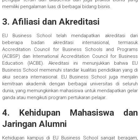
memiliki pengalaman luas di berbagai bidang bisnis.
3.
Afiliasi dan Akreditasi
EU Business School telah mendapatkan akreditasi dari
beberapa badan akreditasi internasional, termasuk
Accreditation Council for Business Schools and Programs
(ACBSP) dan International Accreditation Council for Business
Education (IACBE). Akreditasi ini menunjukkan bahwa EU
Business School memenuhi standar kualitas pendidikan yang di
akui secara internasional. EU Business School juga menjalin
kemitraan akademik dengan berbagai universitas di seluruh
dunia, yang memungkinkan mahasiswa untuk mendapatkan gelar
ganda atau mengikuti program pertukaran pelajar.
4.
Kehidupan Mahasiswa dan
Jaringan Alumni
Kehidupan kampus di EU Business School sangat beragam,