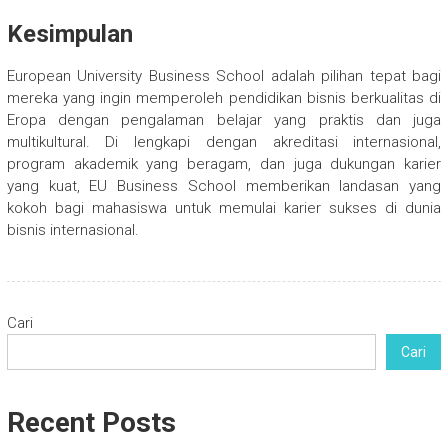
Kesimpulan
European University Business School adalah pilihan tepat bagi
mereka yang ingin memperoleh pendidikan bisnis berkualitas di
Eropa dengan pengalaman belajar yang praktis dan juga
multikultural. Di lengkapi dengan akreditasi internasional,
program akademik yang beragam, dan juga dukungan karier
yang kuat, EU Business School memberikan landasan yang
kokoh bagi mahasiswa untuk memulai karier sukses di dunia
bisnis internasional.
Cari
Cari
Recent Posts