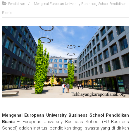
,
Pendidikan
Mengenal European University Business
School Pendidikan
Bisnis
Mengenal European University Business School Pendidikan
Bisnis
– European University Business School (EU Business
School) adalah institusi pendidikan tinggi swasta yang di dirikan