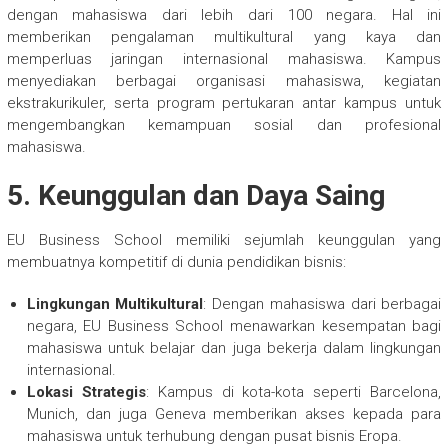
dengan mahasiswa dari lebih dari 100 negara. Hal ini
memberikan pengalaman multikultural yang kaya dan
memperluas jaringan internasional mahasiswa. Kampus
menyediakan berbagai organisasi mahasiswa, kegiatan
ekstrakurikuler, serta program pertukaran antar kampus untuk
mengembangkan kemampuan sosial dan profesional
mahasiswa.
5.
Keunggulan dan Daya Saing
EU Business School memiliki sejumlah keunggulan yang
membuatnya kompetitif di dunia pendidikan bisnis:
Lingkungan Multikultural
: Dengan mahasiswa dari berbagai
negara, EU Business School menawarkan kesempatan bagi
mahasiswa untuk belajar dan juga bekerja dalam lingkungan
internasional.
Lokasi Strategis
: Kampus di kota-kota seperti Barcelona,
Munich, dan juga Geneva memberikan akses kepada para
mahasiswa untuk terhubung dengan pusat bisnis Eropa.