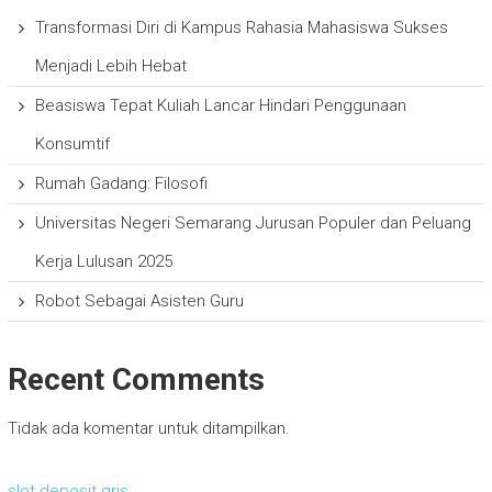
Transformasi Diri di Kampus Rahasia Mahasiswa Sukses
Menjadi Lebih Hebat
Beasiswa Tepat Kuliah Lancar Hindari Penggunaan
Konsumtif
Rumah Gadang: Filosofi
Universitas Negeri Semarang Jurusan Populer dan Peluang
Kerja Lulusan 2025
Robot Sebagai Asisten Guru
Recent Comments
Tidak ada komentar untuk ditampilkan.
slot deposit qris