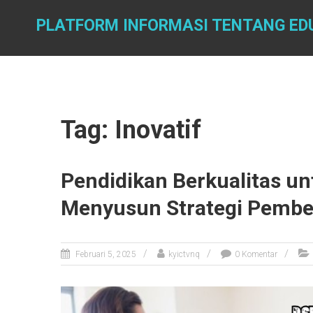
Skip
to
PLATFORM INFORMASI TENTANG EDU
content
Tag: Inovatif
Pendidikan Berkualitas u
Menyusun Strategi Pembel
Februari 5, 2025
kyictvnq
0 Komentar