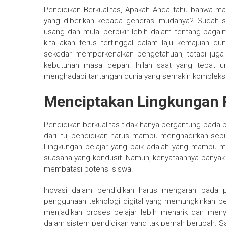
Pendidikan Berkualitas, Apakah Anda tahu bahwa ma
yang diberikan kepada generasi mudanya? Sudah saa
usang dan mulai berpikir lebih dalam tentang bagaim
kita akan terus tertinggal dalam laju kemajuan du
sekedar memperkenalkan pengetahuan, tetapi juga
kebutuhan masa depan. Inilah saat yang tepat u
menghadapi tantangan dunia yang semakin kompleks
Menciptakan Lingkungan P
Pendidikan berkualitas tidak hanya bergantung pada b
dari itu, pendidikan harus mampu menghadirkan sebu
Lingkungan belajar yang baik adalah yang mampu me
suasana yang kondusif. Namun, kenyataannya banyak
membatasi potensi siswa.
Inovasi dalam pendidikan harus mengarah pada 
penggunaan teknologi digital yang memungkinkan pemb
menjadikan proses belajar lebih menarik dan men
dalam sistem pendidikan yang tak pernah berubah. 