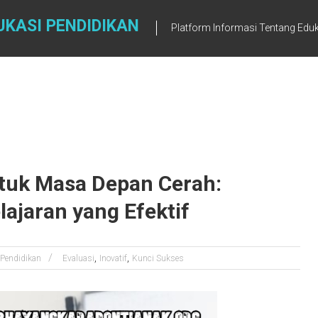
KASI PENDIDIKAN
Platform Informasi Tentang Eduk
ntuk Masa Depan Cerah:
ajaran yang Efektif
,
,
Pendidikan
Evaluasi
Inovatif
Kunci Sukses