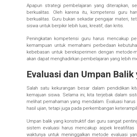
Apapun strategi pembelajaran yang diterapkan, s
berkualitas. Oleh karena itu, kompetensi guru h
berkualitas. Guru bukan sekadar pengajar materi, te
siswa untuk berpikir lebih luas, kreatif, dan kritis.
Peningkatan kompetensi guru harus mencakup pela
kemampuan untuk memahami perbedaan kebutuhan be
kebebasan untuk bereksperimen dengan metode-me
akan dapat menghadirkan pembelajaran yang lebih 
Evaluasi dan Umpan Bali
Salah satu kekurangan besar dalam pendidikan ki
kemajuan siswa. Selama ini, kita terjebak dalam 
melihat pemahaman yang mendalam. Evaluasi harus d
hasil ujian, tetapi juga pada perkembangan keterampil
Umpan balik yang konstruktif dari guru sangat penti
sistem evaluasi harus mencakup aspek kreatifitas 
waktunya untuk meninggalkan metode evaluasi yan