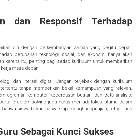
an dan Responsif Terhadap
ikan diri dengan perkembangan zaman yang begitu cepat.
erhadap perubahan teknologi, sosial, dan ekonomi hanya akan
eh karena itu, penting bagi setiap kurikulum untuk memberikan
 kerja masa depan.
logi dan literasi digital. Jangan terjebak dengan kurikulum
n tertentu tanpa memberikan bekal kemampuan yang relevan.
n pemrograman komputer, kecerdasan buatan, dan data analisis.
s, serta problem-solving juga harus menjadi fokus utama dalam
 bahwa siswa bukan hanya siap menghadapi ujian, tetapi juga
Guru Sebagai Kunci Sukses