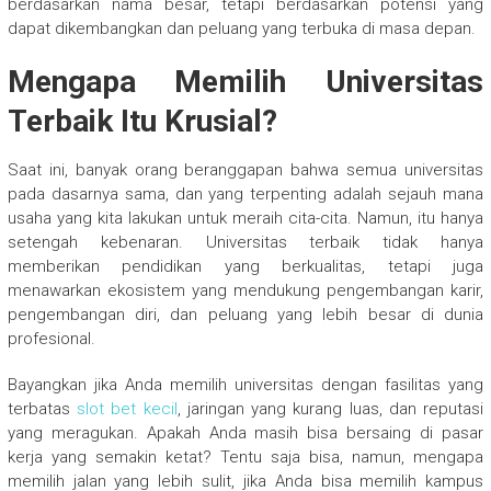
berdasarkan nama besar, tetapi berdasarkan potensi yang
dapat dikembangkan dan peluang yang terbuka di masa depan.
Mengapa Memilih Universitas
Terbaik Itu Krusial?
Saat ini, banyak orang beranggapan bahwa semua universitas
pada dasarnya sama, dan yang terpenting adalah sejauh mana
usaha yang kita lakukan untuk meraih cita-cita. Namun, itu hanya
setengah kebenaran. Universitas terbaik tidak hanya
memberikan pendidikan yang berkualitas, tetapi juga
menawarkan ekosistem yang mendukung pengembangan karir,
pengembangan diri, dan peluang yang lebih besar di dunia
profesional.
Bayangkan jika Anda memilih universitas dengan fasilitas yang
terbatas
slot bet kecil
, jaringan yang kurang luas, dan reputasi
yang meragukan. Apakah Anda masih bisa bersaing di pasar
kerja yang semakin ketat? Tentu saja bisa, namun, mengapa
memilih jalan yang lebih sulit, jika Anda bisa memilih kampus