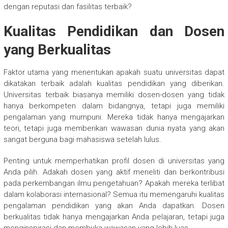
dengan reputasi dan fasilitas terbaik?
Kualitas Pendidikan dan Dosen
yang Berkualitas
Faktor utama yang menentukan apakah suatu universitas dapat
dikatakan terbaik adalah kualitas pendidikan yang diberikan.
Universitas terbaik biasanya memiliki dosen-dosen yang tidak
hanya berkompeten dalam bidangnya, tetapi juga memiliki
pengalaman yang mumpuni. Mereka tidak hanya mengajarkan
teori, tetapi juga memberikan wawasan dunia nyata yang akan
sangat berguna bagi mahasiswa setelah lulus.
Penting untuk memperhatikan profil dosen di universitas yang
Anda pilih. Adakah dosen yang aktif meneliti dan berkontribusi
pada perkembangan ilmu pengetahuan? Apakah mereka terlibat
dalam kolaborasi internasional? Semua itu memengaruhi kualitas
pengalaman pendidikan yang akan Anda dapatkan. Dosen
berkualitas tidak hanya mengajarkan Anda pelajaran, tetapi juga