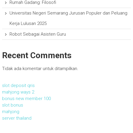
Rumah Gadang: Filosofi
Universitas Negeri Semarang Jurusan Populer dan Peluang
Kerja Lulusan 2025
Robot Sebagai Asisten Guru
Recent Comments
Tidak ada komentar untuk ditampilkan.
slot deposit qris
mahjong ways 2
bonus new member 100
slot bonus
mahjong
server thailand