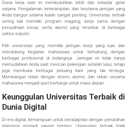
Dunia kerja saat ini membutuhkan lebih dari sekadar gelar
sarjana. Pengalaman, keterampilan, dan terutama jaringan yang
Anda bangun selama kuliah sangat penting. Universitas terbaik
sering kali memiliki program magang, kerja sama dengan
perusahaan besar, serta alumni yang tersebar di berbagai
sektor industri.
Pilih universitas yang memiliki jaringan kerja yang luas dan
mendukung kegiatan mahasiswa untuk terhubung dengan
berbagai profesional di bidangnya. Jaringan ini tidak hanya
memudahkan Anda saat mencari pekerjaan setelah lulus, tetapi
juga membuka berbagai peluang karir yang tak terduga.
Membangun relasi dengan dosen, alumni, dan rekan sesama
mahasiswa menjadi aset berharga untuk masa depan.
Keunggulan Universitas Terbaik di
Dunia Digital
Di era digital, kemampuan untuk beradaptasi dengan perubahan
teknologi menjadi sangat penting. Universitas terbaik tidak