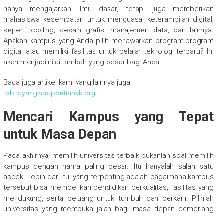
hanya mengajarkan ilmu dasar, tetapi juga memberikan
mahasiswa kesempatan untuk menguasai keterampilan digital,
seperti coding, desain grafis, manajemen data, dan lainnya.
Apakah kampus yang Anda pilih menawarkan program-program
digital atau memiliki fasilitas untuk belajar teknologi terbaru? Ini
akan menjadi nilai tambah yang besar bagi Anda.
Baca juga artikel kami yang lainnya juga:
rsbhayangkarapontianak.org
Mencari Kampus yang Tepat
untuk Masa Depan
Pada akhirnya, memilih universitas terbaik bukanlah soal memilih
kampus dengan nama paling besar. Itu hanyalah salah satu
aspek. Lebih dari itu, yang terpenting adalah bagaimana kampus
tersebut bisa memberikan pendidikan berkualitas, fasilitas yang
mendukung, serta peluang untuk tumbuh dan berkarir. Pilihlah
universitas yang membuka jalan bagi masa depan cemerlang