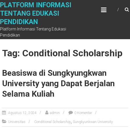
Skip
PLATFORM INFORMASI
to
TENTANG EDUKASI
content
PENDIDIKAN
Platform Informasi Tentang Edukasi
Pendidikan
Tag: Conditional Scholarship
Beasiswa di Sungkyungkwan
University yang Dapat Berjalan
Selama Kuliah
Agustus 12, 2024
admin
0 Komentar
,
Universitas
Conditional Scholarship
Sungkyunkwan University