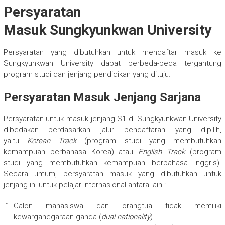
Persyaratan
Masuk
Sungkyunkwan University
Persyaratan yang dibutuhkan untuk mendaftar masuk ke
Sungkyunkwan University dapat berbeda-beda tergantung
program studi dan jenjang pendidikan yang dituju.
Persyaratan Masuk Jenjang Sarjana
Persyaratan untuk masuk jenjang S1 di Sungkyunkwan University
dibedakan berdasarkan jalur pendaftaran yang dipilih,
yaitu
Korean Track
(program studi yang membutuhkan
kemampuan berbahasa Korea) atau
English Track
(program
studi yang membutuhkan kemampuan berbahasa Inggris).
Secara umum, persyaratan masuk yang dibutuhkan untuk
jenjang ini untuk pelajar internasional antara lain :
Calon mahasiswa dan orangtua tidak memiliki
kewarganegaraan ganda (
dual nationality
)