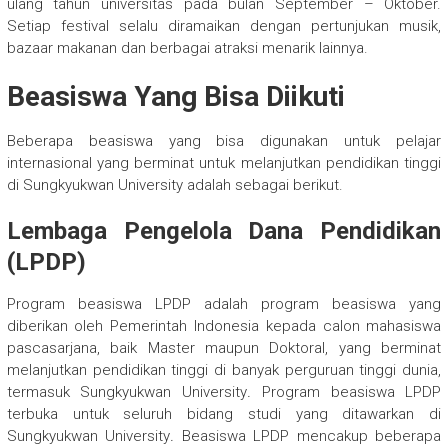
ulang tahun universitas pada bulan September – Oktober.
Setiap festival selalu diramaikan dengan pertunjukan musik,
bazaar makanan dan berbagai atraksi menarik lainnya.
Beasiswa Yang Bisa Diikuti
Beberapa beasiswa yang bisa digunakan untuk pelajar
internasional yang berminat untuk melanjutkan pendidikan tinggi
di Sungkyukwan University adalah sebagai berikut.
Lembaga Pengelola Dana Pendidikan
(LPDP)
Program beasiswa LPDP adalah program beasiswa yang
diberikan oleh Pemerintah Indonesia kepada calon mahasiswa
pascasarjana, baik Master maupun Doktoral, yang berminat
melanjutkan pendidikan tinggi di banyak perguruan tinggi dunia,
termasuk Sungkyukwan University
.
Program beasiswa LPDP
terbuka untuk seluruh bidang studi yang ditawarkan di
Sungkyukwan University
.
Beasiswa LPDP mencakup beberapa