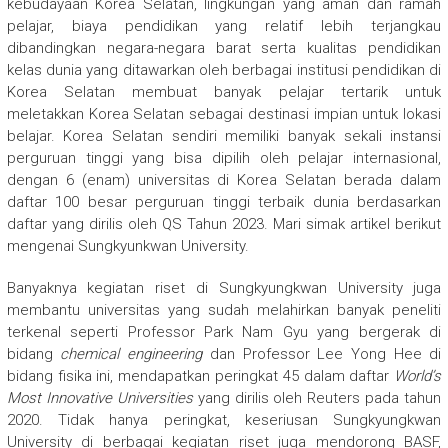
kebudayaan Korea Selatan, lingkungan yang aman dan ramah
pelajar, biaya pendidikan yang relatif lebih terjangkau
dibandingkan negara-negara barat serta kualitas pendidikan
kelas dunia yang ditawarkan oleh berbagai institusi pendidikan di
Korea Selatan membuat banyak pelajar tertarik untuk
meletakkan Korea Selatan sebagai destinasi impian untuk lokasi
belajar. Korea Selatan sendiri memiliki banyak sekali instansi
perguruan tinggi yang bisa dipilih oleh pelajar internasional,
dengan 6 (enam) universitas di Korea Selatan berada dalam
daftar 100 besar perguruan tinggi terbaik dunia berdasarkan
daftar yang dirilis oleh QS Tahun 2023. Mari simak artikel berikut
mengenai Sungkyunkwan University.
Banyaknya kegiatan riset di Sungkyungkwan University juga
membantu universitas yang sudah melahirkan banyak peneliti
terkenal seperti Professor Park Nam Gyu yang bergerak di
bidang
chemical engineering
dan Professor Lee Yong Hee di
bidang fisika ini, mendapatkan peringkat 45 dalam daftar
World’s
Most Innovative Universities
yang dirilis oleh Reuters pada tahun
2020. Tidak hanya peringkat, keseriusan Sungkyungkwan
University di berbagai kegiatan riset juga mendorong BASF,