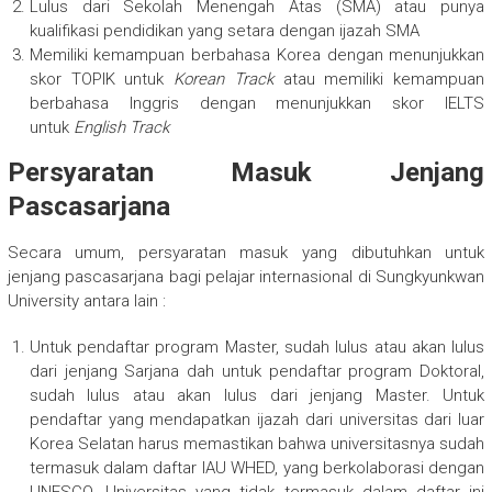
Lulus dari Sekolah Menengah Atas (SMA) atau punya
kualifikasi pendidikan yang setara dengan ijazah SMA
Memiliki kemampuan berbahasa Korea dengan menunjukkan
skor TOPIK untuk
Korean Track
atau memiliki kemampuan
berbahasa Inggris dengan menunjukkan skor IELTS
untuk
English Track
Persyaratan Masuk Jenjang
Pascasarjana
Secara umum, persyaratan masuk yang dibutuhkan untuk
jenjang pascasarjana bagi pelajar internasional di Sungkyunkwan
University antara lain :
Untuk pendaftar program Master, sudah lulus atau akan lulus
dari jenjang Sarjana dah untuk pendaftar program Doktoral,
sudah lulus atau akan lulus dari jenjang Master. Untuk
pendaftar yang mendapatkan ijazah dari universitas dari luar
Korea Selatan harus memastikan bahwa universitasnya sudah
termasuk dalam daftar IAU WHED, yang berkolaborasi dengan
UNESCO. Universitas yang tidak termasuk dalam daftar ini