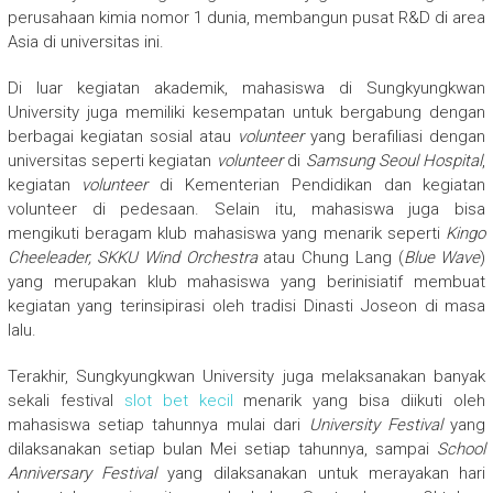
perusahaan kimia nomor 1 dunia, membangun pusat R&D di area
Asia di universitas ini.
Di luar kegiatan akademik, mahasiswa di Sungkyungkwan
University juga memiliki kesempatan untuk bergabung dengan
berbagai kegiatan sosial atau
volunteer
yang berafiliasi dengan
universitas seperti kegiatan
volunteer
di
Samsung Seoul Hospital
,
kegiatan
volunteer
di Kementerian Pendidikan dan kegiatan
volunteer di pedesaan. Selain itu, mahasiswa juga bisa
mengikuti beragam klub mahasiswa yang menarik seperti
Kingo
Cheeleader, SKKU Wind Orchestra
atau Chung Lang (
Blue Wave
)
yang merupakan klub mahasiswa yang berinisiatif membuat
kegiatan yang terinsipirasi oleh tradisi Dinasti Joseon di masa
lalu.
Terakhir, Sungkyungkwan University juga melaksanakan banyak
sekali festival
slot bet kecil
menarik yang bisa diikuti oleh
mahasiswa setiap tahunnya mulai dari
University Festival
yang
dilaksanakan setiap bulan Mei setiap tahunnya, sampai
School
Anniversary Festival
yang dilaksanakan untuk merayakan hari