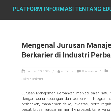
Skip
to
PLATFORM INFORMASI TENTANG EDU
content
Mengenal Jurusan Manaj
Berkarier di Industri Perb
Februari 20, 2025
admin
0 Komentar
Sukses Berkarier
Jurusan Manajemen Perbankan menjadi salah satu p
dengan dunia keuangan dan perbankan. Program 
perbankan, manajemen risiko, investasi, serta reg
pesat, lulusan jurusan ini memiliki prospek karier yang