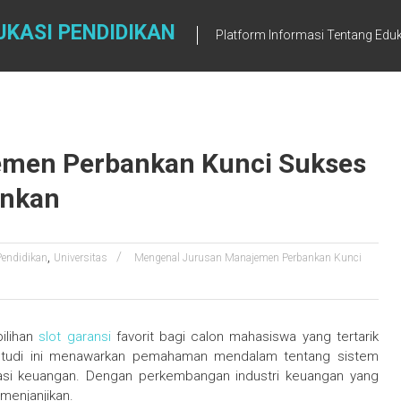
KASI PENDIDIKAN
Platform Informasi Tentang Eduk
emen Perbankan Kunci Sukses
ankan
,
Pendidikan
Universitas
Mengenal Jurusan Manajemen Perbankan Kunci
ilihan
slot garansi
favorit bagi calon mahasiswa yang tertarik
studi ini menawarkan pemahaman mendalam tentang sistem
ulasi keuangan. Dengan perkembangan industri keuangan yang
 menjanjikan.