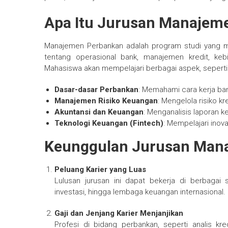
Apa Itu Jurusan Manajem
Manajemen Perbankan adalah program studi yang 
tentang operasional bank, manajemen kredit, kebi
Mahasiswa akan mempelajari berbagai aspek, seperti
Dasar-dasar Perbankan
: Memahami cara kerja ba
Manajemen Risiko Keuangan
: Mengelola risiko kre
Akuntansi dan Keuangan
: Menganalisis laporan k
Teknologi Keuangan (Fintech)
: Mempelajari inova
Keunggulan Jurusan Man
Peluang Karier yang Luas
Lulusan jurusan ini dapat bekerja di berbagai 
investasi, hingga lembaga keuangan internasional.
Gaji dan Jenjang Karier Menjanjikan
Profesi di bidang perbankan, seperti analis kr