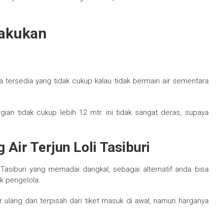
lakukan
nya tersedia yang tidak cukup kalau tidak bermain air sementara
nggian tidak cukup lebih 12 mtr. ini tidak sangat deras, supaya
Air Terjun Loli Tasiburi
i Tasiburi yang memadai dangkal, sebagai alternatif anda bisa
k pengelola.
ulang dan terpisah dari tiket masuk di awal, namun harganya