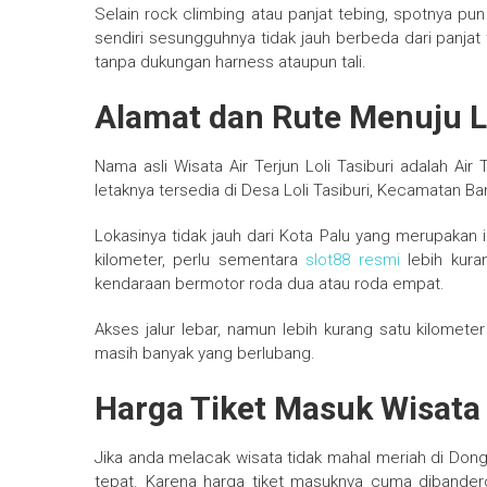
Selain rock climbing atau panjat tebing, spotnya p
sendiri sesungguhnya tidak jauh berbeda dari panja
tanpa dukungan harness ataupun tali.
Alamat dan Rute Menuju L
Nama asli Wisata Air Terjun Loli Tasiburi adalah Air
letaknya tersedia di Desa Loli Tasiburi, Kecamatan B
Lokasinya tidak jauh dari Kota Palu yang merupakan ib
kilometer, perlu sementara
slot88 resmi
lebih kura
kendaraan bermotor roda dua atau roda empat.
Akses jalur lebar, namun lebih kurang satu kilomet
masih banyak yang berlubang.
Harga Tiket Masuk Wisata
Jika anda melacak wisata tidak mahal meriah di Dongga
tepat. Karena harga tiket masuknya cuma dibandero