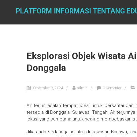
Skip
to
PLATFORM INFORMASI TENTANG EDU
content
Eksplorasi Objek Wisata 
Donggala
September 3, 2024
admin
0 Komentar
Air terjun adalah tempat ideal untuk bersantai dan 
tersedia di Donggala, Sulawesi Tengah. Air terjunnya
lokasi yang sempurna untuk healing membebaskan st
Jika anda sedang jalan-jalan di kawasan Banawa, jang