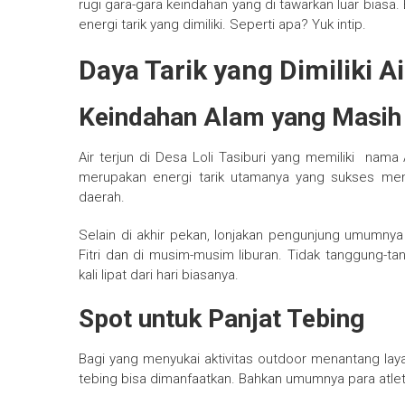
rugi gara-gara keindahan yang di tawarkan luar biasa. 
energi tarik yang dimiliki. Seperti apa? Yuk intip.
Daya Tarik yang Dimiliki Ai
Keindahan Alam yang Masih 
Air terjun di Desa Loli Tasiburi yang memiliki nama 
merupakan energi tarik utamanya yang sukses me
daerah.
Selain di akhir pekan, lonjakan pengunjung umumnya
Fitri dan di musim-musim liburan. Tidak tanggung-ta
kali lipat dari hari biasanya.
Spot untuk Panjat Tebing
Bagi yang menyukai aktivitas outdoor menantang layak
tebing bisa dimanfaatkan. Bahkan umumnya para atlet 