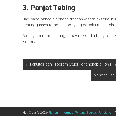
3. Panjat Tebing
Bagi yang bahagia dengan dengan wisata ekstrim, bisa 
sesungguhnya tersedia spot yang cocok untuk melaku
Areanya pun menantang supaya tersedia banyak atle
kemari.
←
Fakultas dan Program Studi Terlengkap di RWTH 
Menggali Keu
Hak Cipta © 2026
Platform Informasi Tentang Edukasi Pendidikan
.