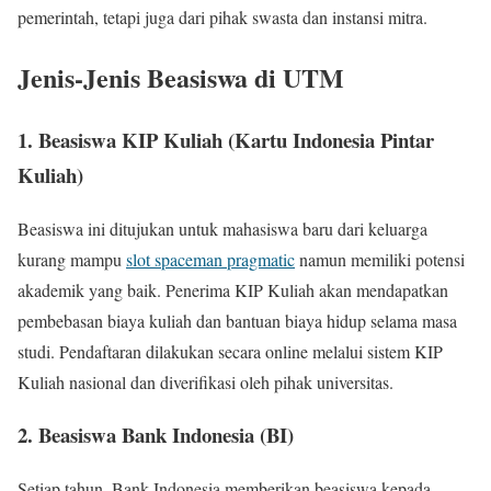
pemerintah, tetapi juga dari pihak swasta dan instansi mitra.
Jenis-Jenis Beasiswa di UTM
1. Beasiswa KIP Kuliah (Kartu Indonesia Pintar
Kuliah)
Beasiswa ini ditujukan untuk mahasiswa baru dari keluarga
kurang mampu
slot spaceman pragmatic
namun memiliki potensi
akademik yang baik. Penerima KIP Kuliah akan mendapatkan
pembebasan biaya kuliah dan bantuan biaya hidup selama masa
studi. Pendaftaran dilakukan secara online melalui sistem KIP
Kuliah nasional dan diverifikasi oleh pihak universitas.
2. Beasiswa Bank Indonesia (BI)
Setiap tahun, Bank Indonesia memberikan beasiswa kepada