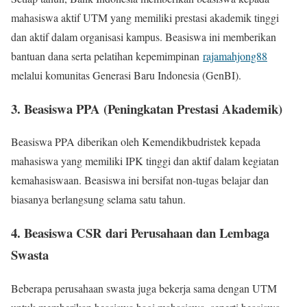
mahasiswa aktif UTM yang memiliki prestasi akademik tinggi
dan aktif dalam organisasi kampus. Beasiswa ini memberikan
bantuan dana serta pelatihan kepemimpinan
rajamahjong88
melalui komunitas Generasi Baru Indonesia (GenBI).
3. Beasiswa PPA (Peningkatan Prestasi Akademik)
Beasiswa PPA diberikan oleh Kemendikbudristek kepada
mahasiswa yang memiliki IPK tinggi dan aktif dalam kegiatan
kemahasiswaan. Beasiswa ini bersifat non-tugas belajar dan
biasanya berlangsung selama satu tahun.
4. Beasiswa CSR dari Perusahaan dan Lembaga
Swasta
Beberapa perusahaan swasta juga bekerja sama dengan UTM