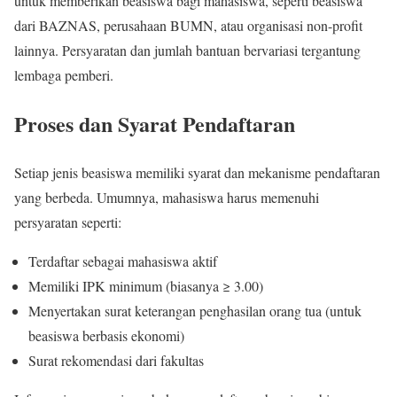
untuk memberikan beasiswa bagi mahasiswa, seperti beasiswa
dari BAZNAS, perusahaan BUMN, atau organisasi non-profit
lainnya. Persyaratan dan jumlah bantuan bervariasi tergantung
lembaga pemberi.
Proses dan Syarat Pendaftaran
Setiap jenis beasiswa memiliki syarat dan mekanisme pendaftaran
yang berbeda. Umumnya, mahasiswa harus memenuhi
persyaratan seperti:
Terdaftar sebagai mahasiswa aktif
Memiliki IPK minimum (biasanya ≥ 3.00)
Menyertakan surat keterangan penghasilan orang tua (untuk
beasiswa berbasis ekonomi)
Surat rekomendasi dari fakultas