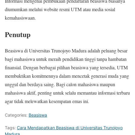
Informasi mengenai pembukaan pendaftaran beasiswa biasanya
diumumkan melalui website resmi UTM atau media sosial
kemahasiswaan.
Penutup
Beasiswa di Universitas Trunojoyo Madura adalah peluang besar
bagi mahasiswa untuk meraih pendidikan tinggi tanpa hambatan
finansial. Dengan berbagai pilihan beasiswa yang tersedia, UTM
membuktikan komitmennya dalam mencetak generasi muda yang
unggul dan berdaya saing. Bagi calon mahasiswa maupun
mahasiswa aktif, penting untuk selalu memantau informasi terbaru
agar tidak melewatkan kesempatan emas ini.
Categories:
Beasiswa
Tags:
Cara Mendapatkan Beasiswa di Universitas Trunojoyo
Madura