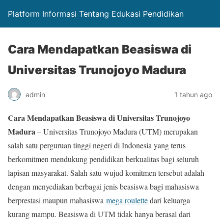
Platform Informasi Tentang Edukasi Pendidikan
Cara Mendapatkan Beasiswa di
Universitas Trunojoyo Madura
admin
1 tahun ago
Cara Mendapatkan Beasiswa di Universitas Trunojoyo
Madura
– Universitas Trunojoyo Madura (UTM) merupakan
salah satu perguruan tinggi negeri di Indonesia yang terus
berkomitmen mendukung pendidikan berkualitas bagi seluruh
lapisan masyarakat. Salah satu wujud komitmen tersebut adalah
dengan menyediakan berbagai jenis beasiswa bagi mahasiswa
berprestasi maupun mahasiswa
mega roulette
dari keluarga
kurang mampu. Beasiswa di UTM tidak hanya berasal dari